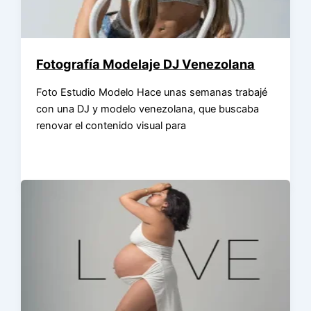
Fotografía Modelaje DJ Venezolana
Foto Estudio Modelo Hace unas semanas trabajé
con una DJ y modelo venezolana, que buscaba
renovar el contenido visual para