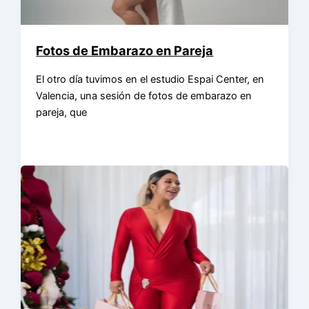
Fotos de Embarazo en Pareja
El otro día tuvimos en el estudio Espai Center, en
Valencia, una sesión de fotos de embarazo en
pareja, que