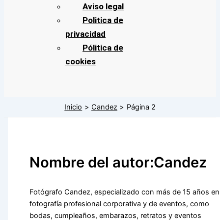
Aviso legal
Politica de
privacidad
Pólitica de
cookies
Inicio
Candez
Página 2
Nombre del autor:Candez
Fotógrafo Candez, especializado con más de 15 años en
fotografía profesional corporativa y de eventos, como
bodas, cumpleaños, embarazos, retratos y eventos