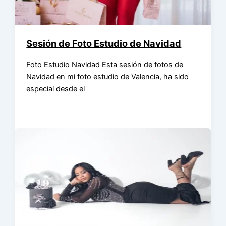
Sesión de Foto Estudio de Navidad
Foto Estudio Navidad Esta sesión de fotos de
Navidad en mi foto estudio de Valencia, ha sido
especial desde el