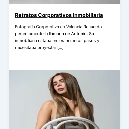
Retratos Corporativos Inmobiliaria
Fotografía Corporativa en Valencia Recuerdo
perfectamente la llamada de Antonio. Su
inmobiliaria estaba en los primeros pasos y
necesitaba proyectar […]