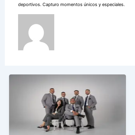
deportivos. Capturo momentos únicos y especiales.