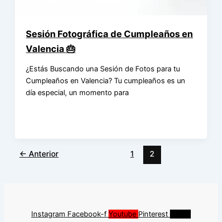
Sesión Fotográfica de Cumpleaños en
Valencia 🎂
¿Estás Buscando una Sesión de Fotos para tu
Cumpleaños en Valencia? Tu cumpleaños es un
día especial, un momento para
←
Anterior
1
2
Instagram
Facebook-f
Youtube
Pinterest
Tiktok