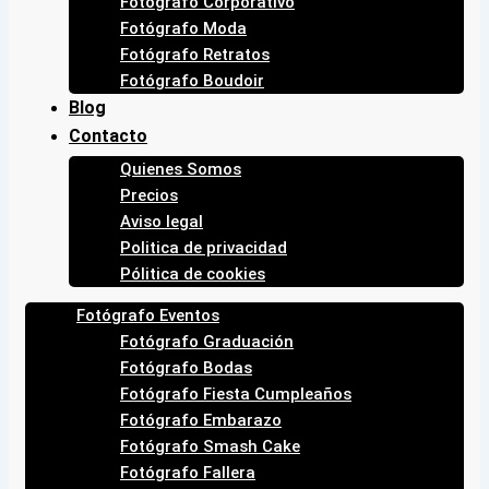
Fotógrafo Corporativo
Fotógrafo Moda
Fotógrafo Retratos
Fotógrafo Boudoir
Blog
Contacto
Quienes Somos
Precios
Aviso legal
Politica de privacidad
Pólitica de cookies
Fotógrafo Eventos
Fotógrafo Graduación
Fotógrafo Bodas
Fotógrafo Fiesta Cumpleaños
Fotógrafo Embarazo
Fotógrafo Smash Cake
Fotógrafo Fallera