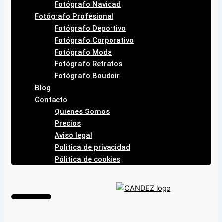
Fotógrafo Navidad
Fotógrafo Profesional
Fotógrafo Deportivo
Fotógrafo Corporativo
Fotógrafo Moda
Fotógrafo Retratos
Fotógrafo Boudoir
Blog
Contacto
Quienes Somos
Precios
Aviso legal
Politica de privacidad
Pólitica de cookies