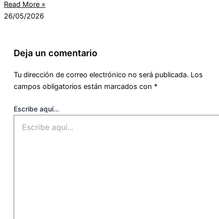
Read More »
26/05/2026
Deja un comentario
Tu dirección de correo electrónico no será publicada.
Los
campos obligatorios están marcados con
*
Escribe aquí...