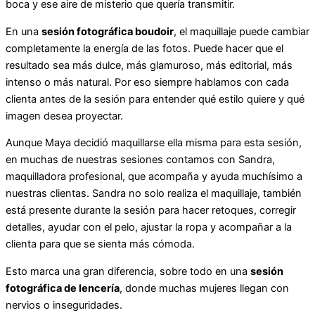
boca y ese aire de misterio que quería transmitir.
En una
sesión fotográfica boudoir
, el maquillaje puede cambiar
completamente la energía de las fotos. Puede hacer que el
resultado sea más dulce, más glamuroso, más editorial, más
intenso o más natural. Por eso siempre hablamos con cada
clienta antes de la sesión para entender qué estilo quiere y qué
imagen desea proyectar.
Aunque Maya decidió maquillarse ella misma para esta sesión,
en muchas de nuestras sesiones contamos con Sandra,
maquilladora profesional, que acompaña y ayuda muchísimo a
nuestras clientas. Sandra no solo realiza el maquillaje, también
está presente durante la sesión para hacer retoques, corregir
detalles, ayudar con el pelo, ajustar la ropa y acompañar a la
clienta para que se sienta más cómoda.
Esto marca una gran diferencia, sobre todo en una
sesión
fotográfica de lencería
, donde muchas mujeres llegan con
nervios o inseguridades.