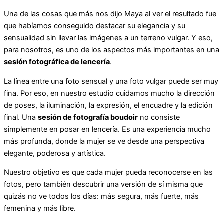
Una de las cosas que más nos dijo Maya al ver el resultado fue
que habíamos conseguido destacar su elegancia y su
sensualidad sin llevar las imágenes a un terreno vulgar. Y eso,
para nosotros, es uno de los aspectos más importantes en una
sesión fotográfica de lencería
.
La línea entre una foto sensual y una foto vulgar puede ser muy
fina. Por eso, en nuestro estudio cuidamos mucho la dirección
de poses, la iluminación, la expresión, el encuadre y la edición
final. Una
sesión de fotografía boudoir
no consiste
simplemente en posar en lencería. Es una experiencia mucho
más profunda, donde la mujer se ve desde una perspectiva
elegante, poderosa y artística.
Nuestro objetivo es que cada mujer pueda reconocerse en las
fotos, pero también descubrir una versión de sí misma que
quizás no ve todos los días: más segura, más fuerte, más
femenina y más libre.