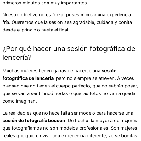
primeros minutos son muy importantes.
Nuestro objetivo no es forzar poses ni crear una experiencia
fría. Queremos que la sesión sea agradable, cuidada y bonita
desde el principio hasta el final.
¿Por qué hacer una sesión fotográfica de
lencería?
Muchas mujeres tienen ganas de hacerse una
sesión
fotográfica de lencería
, pero no siempre se atreven. A veces
piensan que no tienen el cuerpo perfecto, que no sabrán posar,
que se van a sentir incómodas o que las fotos no van a quedar
como imaginan.
La realidad es que no hace falta ser modelo para hacerse una
sesión de fotografía boudoir
. De hecho, la mayoría de mujeres
que fotografiamos no son modelos profesionales. Son mujeres
reales que quieren vivir una experiencia diferente, verse bonitas,