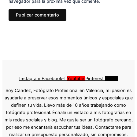
navegador para la próxima vez que comente.
Instagram
Facebook-f
Youtube
Pinterest
Tiktok
Soy Candez, Fotógrafo Profesional en Valencia, mi pasión es
ayudarte a preservar esos momentos únicos y especiales que
definen tu vida. Llevo más de 10 años trabajando como
fotógrafo profesional. Échale un vistazo a mis fotografías en
mis redes sociales y blog. Me gusta ser un fotógrafo cercano,
por eso me encantaría escuchar tus ideas. Contáctame para
realizar un presupuesto personalizado, sin compromisos.