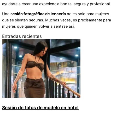
ayudarte a crear una experiencia bonita, segura y profesional.
Una
sesión fotográfica de lencería
no es solo para mujeres
que se sienten seguras. Muchas veces, es precisamente para
mujeres que quieren volver a sentirse así.
Entradas recientes
Sesión de fotos de modelo en hotel