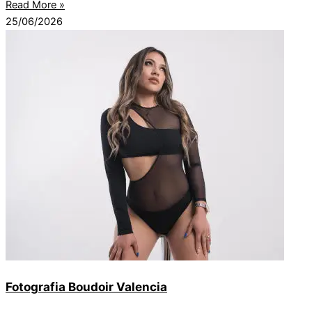
Read More »
25/06/2026
Fotografia Boudoir Valencia