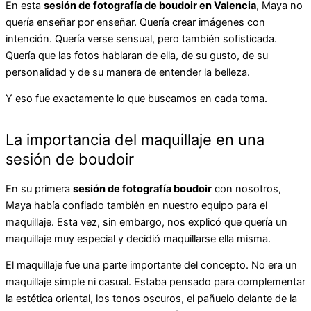
En esta
sesión de fotografía de boudoir en Valencia
, Maya no
quería enseñar por enseñar. Quería crear imágenes con
intención. Quería verse sensual, pero también sofisticada.
Quería que las fotos hablaran de ella, de su gusto, de su
personalidad y de su manera de entender la belleza.
Y eso fue exactamente lo que buscamos en cada toma.
La importancia del maquillaje en una
sesión de boudoir
En su primera
sesión de fotografía boudoir
con nosotros,
Maya había confiado también en nuestro equipo para el
maquillaje. Esta vez, sin embargo, nos explicó que quería un
maquillaje muy especial y decidió maquillarse ella misma.
El maquillaje fue una parte importante del concepto. No era un
maquillaje simple ni casual. Estaba pensado para complementar
la estética oriental, los tonos oscuros, el pañuelo delante de la