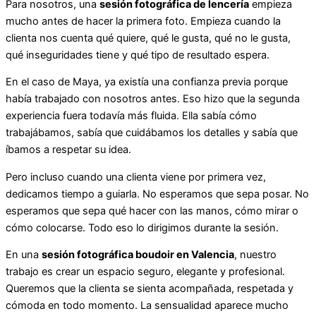
Para nosotros, una
sesión fotográfica de lencería
empieza
mucho antes de hacer la primera foto. Empieza cuando la
clienta nos cuenta qué quiere, qué le gusta, qué no le gusta,
qué inseguridades tiene y qué tipo de resultado espera.
En el caso de Maya, ya existía una confianza previa porque
había trabajado con nosotros antes. Eso hizo que la segunda
experiencia fuera todavía más fluida. Ella sabía cómo
trabajábamos, sabía que cuidábamos los detalles y sabía que
íbamos a respetar su idea.
Pero incluso cuando una clienta viene por primera vez,
dedicamos tiempo a guiarla. No esperamos que sepa posar. No
esperamos que sepa qué hacer con las manos, cómo mirar o
cómo colocarse. Todo eso lo dirigimos durante la sesión.
En una
sesión fotográfica boudoir en Valencia
, nuestro
trabajo es crear un espacio seguro, elegante y profesional.
Queremos que la clienta se sienta acompañada, respetada y
cómoda en todo momento. La sensualidad aparece mucho