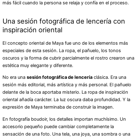
más fácil cuando la persona se relaja y confía en el proceso.
Una sesión fotográfica de lencería con
inspiración oriental
El concepto oriental de Maya fue uno de los elementos más
especiales de esta sesión. La ropa, el pañuelo, los tonos
oscuros y la forma de cubrir parcialmente el rostro crearon una
estética muy elegante y diferente.
No era una
sesión fotográfica de lencería
clásica. Era una
sesión más editorial, más artística y más personal. El pañuelo
delante de la boca aportaba misterio. La ropa de inspiración
oriental añadía carácter. La luz oscura daba profundidad. Y la
expresión de Maya terminaba de construir la imagen.
En fotografía boudoir, los detalles importan muchísimo. Un
accesorio pequeño puede cambiar completamente la
sensación de una foto. Una tela, una joya, una sombra o una