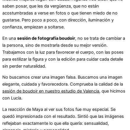
saben posar, que les da vergüenza, que no están
acostumbradas a verse en fotos o que tienen miedo de no
gustarse. Pero poco a poco, con dirección, iluminación y
confianza, empiezan a soltarse.
En una
sesión de fotografía boudoir
, no se trata de cambiar a
la persona, sino de mostrarla desde su mejor versión.
Trabajamos con la luz para favorecer el cuerpo, con las poses
para estilizar la figura y con la edición para cuidar cada detalle
sin perder naturalidad.
No buscamos crear una imagen falsa. Buscamos una imagen
elegante, cuidada y favorecedora. Comprueba la calidad de la
sesión de boudoir en nuestro estudio de Valencia
, que hicimos
con Lucía.
La reacción de Maya al ver sus fotos fue muy especial. Se
quedó impresionada con el resultado. Sintió que las imágenes
reflejaban exactamente lo que ella quería: sensualidad,