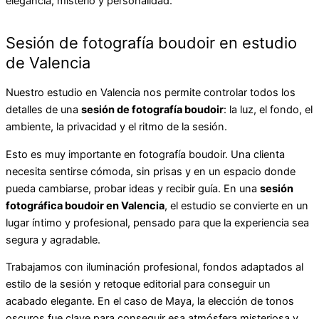
elegancia, misterio y personalidad.
Sesión de fotografía boudoir en estudio
de Valencia
Nuestro estudio en Valencia nos permite controlar todos los
detalles de una
sesión de fotografía boudoir
: la luz, el fondo, el
ambiente, la privacidad y el ritmo de la sesión.
Esto es muy importante en fotografía boudoir. Una clienta
necesita sentirse cómoda, sin prisas y en un espacio donde
pueda cambiarse, probar ideas y recibir guía. En una
sesión
fotográfica boudoir en Valencia
, el estudio se convierte en un
lugar íntimo y profesional, pensado para que la experiencia sea
segura y agradable.
Trabajamos con iluminación profesional, fondos adaptados al
estilo de la sesión y retoque editorial para conseguir un
acabado elegante. En el caso de Maya, la elección de tonos
oscuros fue clave para conseguir esa atmósfera misteriosa y