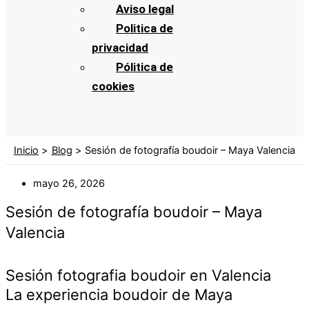
Aviso legal
Politica de
privacidad
Pólitica de
cookies
Inicio
Blog
Sesión de fotografía boudoir – Maya Valencia
mayo 26, 2026
Sesión de fotografía boudoir – Maya
Valencia
Sesión fotografia boudoir en Valencia
La experiencia boudoir de Maya