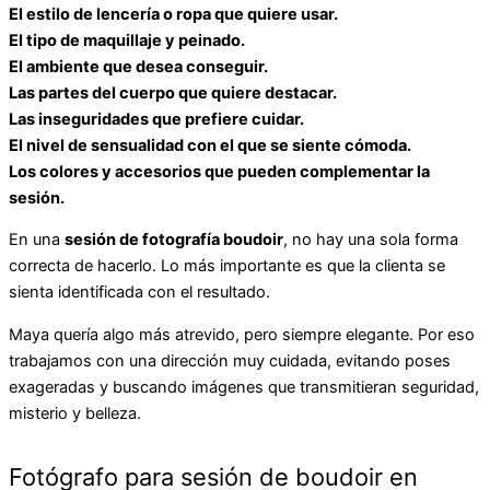
El estilo de lencería o ropa que quiere usar.
El tipo de maquillaje y peinado.
El ambiente que desea conseguir.
Las partes del cuerpo que quiere destacar.
Las inseguridades que prefiere cuidar.
El nivel de sensualidad con el que se siente cómoda.
Los colores y accesorios que pueden complementar la
sesión.
En una
sesión de fotografía boudoir
, no hay una sola forma
correcta de hacerlo. Lo más importante es que la clienta se
sienta identificada con el resultado.
Maya quería algo más atrevido, pero siempre elegante. Por eso
trabajamos con una dirección muy cuidada, evitando poses
exageradas y buscando imágenes que transmitieran seguridad,
misterio y belleza.
Fotógrafo para sesión de boudoir en