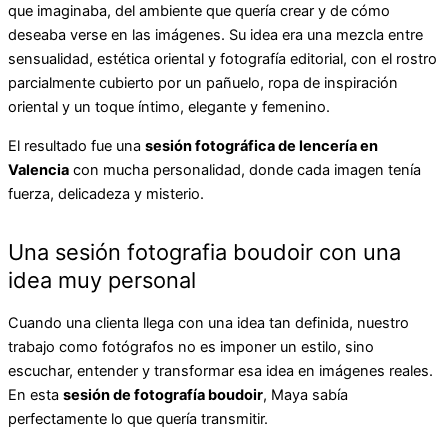
que imaginaba, del ambiente que quería crear y de cómo
deseaba verse en las imágenes. Su idea era una mezcla entre
sensualidad, estética oriental y fotografía editorial, con el rostro
parcialmente cubierto por un pañuelo, ropa de inspiración
oriental y un toque íntimo, elegante y femenino.
El resultado fue una
sesión fotográfica de lencería en
Valencia
con mucha personalidad, donde cada imagen tenía
fuerza, delicadeza y misterio.
Una sesión fotografia boudoir con una
idea muy personal
Cuando una clienta llega con una idea tan definida, nuestro
trabajo como fotógrafos no es imponer un estilo, sino
escuchar, entender y transformar esa idea en imágenes reales.
En esta
sesión de fotografía boudoir
, Maya sabía
perfectamente lo que quería transmitir.