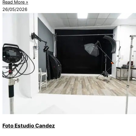
Read More »
26/05/2026
Foto Estudio Candez