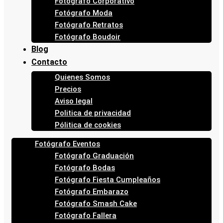
Fotógrafo Corporativo
Fotógrafo Moda
Fotógrafo Retratos
Fotógrafo Boudoir
Blog
Contacto
Quienes Somos
Precios
Aviso legal
Politica de privacidad
Pólitica de cookies
Fotógrafo Eventos
Fotógrafo Graduación
Fotógrafo Bodas
Fotógrafo Fiesta Cumpleaños
Fotógrafo Embarazo
Fotógrafo Smash Cake
Fotógrafo Fallera