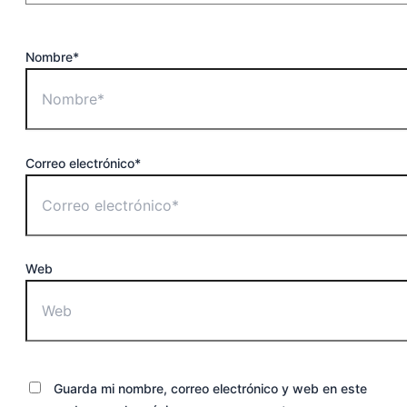
Nombre*
Correo electrónico*
Web
Guarda mi nombre, correo electrónico y web en este