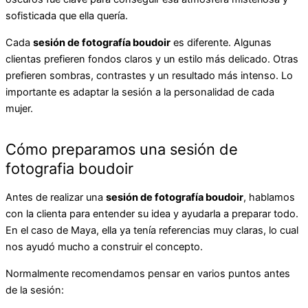
sofisticada que ella quería.
Cada
sesión de fotografía boudoir
es diferente. Algunas
clientas prefieren fondos claros y un estilo más delicado. Otras
prefieren sombras, contrastes y un resultado más intenso. Lo
importante es adaptar la sesión a la personalidad de cada
mujer.
Cómo preparamos una sesión de
fotografia boudoir
Antes de realizar una
sesión de fotografía boudoir
, hablamos
con la clienta para entender su idea y ayudarla a preparar todo.
En el caso de Maya, ella ya tenía referencias muy claras, lo cual
nos ayudó mucho a construir el concepto.
Normalmente recomendamos pensar en varios puntos antes
de la sesión: