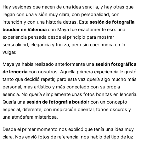
Hay sesiones que nacen de una idea sencilla, y hay otras que
llegan con una visión muy clara, con personalidad, con
intención y con una historia detrás. Esta
sesión de fotografía
boudoir en Valencia
con Maya fue exactamente eso: una
experiencia pensada desde el principio para mostrar
sensualidad, elegancia y fuerza, pero sin caer nunca en lo
vulgar.
Maya ya había realizado anteriormente una
sesión fotográfica
de lencería
con nosotros. Aquella primera experiencia le gustó
tanto que decidió repetir, pero esta vez quería algo mucho más
personal, más artístico y más conectado con su propia
esencia. No quería simplemente unas fotos bonitas en lencería.
Quería una
sesión de fotografia boudoir
con un concepto
especial, diferente, con inspiración oriental, tonos oscuros y
una atmósfera misteriosa.
Desde el primer momento nos explicó que tenía una idea muy
clara. Nos envió fotos de referencia, nos habló del tipo de luz