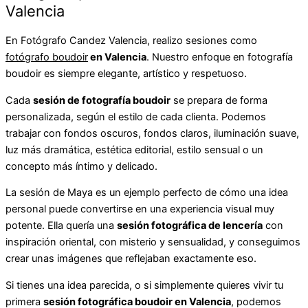
Valencia
En Fotógrafo Candez Valencia, realizo sesiones como
fotógrafo boudoir
en Valencia
. Nuestro enfoque en fotografía
boudoir es siempre elegante, artístico y respetuoso.
Cada
sesión de fotografía boudoir
se prepara de forma
personalizada, según el estilo de cada clienta. Podemos
trabajar con fondos oscuros, fondos claros, iluminación suave,
luz más dramática, estética editorial, estilo sensual o un
concepto más íntimo y delicado.
La sesión de Maya es un ejemplo perfecto de cómo una idea
personal puede convertirse en una experiencia visual muy
potente. Ella quería una
sesión fotográfica de lencería
con
inspiración oriental, con misterio y sensualidad, y conseguimos
crear unas imágenes que reflejaban exactamente eso.
Si tienes una idea parecida, o si simplemente quieres vivir tu
primera
sesión fotográfica boudoir en Valencia
, podemos