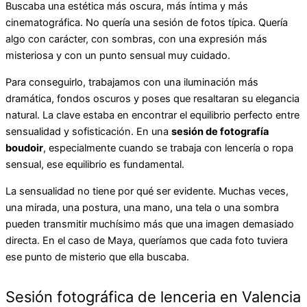
Buscaba una estética más oscura, más íntima y más
cinematográfica. No quería una sesión de fotos típica. Quería
algo con carácter, con sombras, con una expresión más
misteriosa y con un punto sensual muy cuidado.
Para conseguirlo, trabajamos con una iluminación más
dramática, fondos oscuros y poses que resaltaran su elegancia
natural. La clave estaba en encontrar el equilibrio perfecto entre
sensualidad y sofisticación. En una
sesión de fotografía
boudoir
, especialmente cuando se trabaja con lencería o ropa
sensual, ese equilibrio es fundamental.
La sensualidad no tiene por qué ser evidente. Muchas veces,
una mirada, una postura, una mano, una tela o una sombra
pueden transmitir muchísimo más que una imagen demasiado
directa. En el caso de Maya, queríamos que cada foto tuviera
ese punto de misterio que ella buscaba.
Sesión fotográfica de lenceria en Valencia