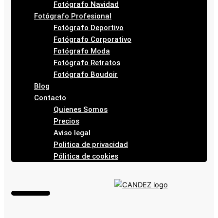
Fotógrafo Navidad
Fotógrafo Profesional
Fotógrafo Deportivo
Fotógrafo Corporativo
Fotógrafo Moda
Fotógrafo Retratos
Fotógrafo Boudoir
Blog
Contacto
Quienes Somos
Precios
Aviso legal
Politica de privacidad
Pólitica de cookies