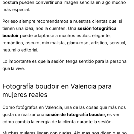
postura pueden convertir una imagen sencilla en algo mucho
más especial.
Por eso siempre recomendamos a nuestras clientas que, si
tienen una idea, nos la cuenten. Una
sesión fotográfica
boudoir
puede adaptarse a muchos estilos: elegante,
romántico, oscuro, minimalista, glamuroso, artístico, sensual,
natural o editorial.
Lo importante es que la sesión tenga sentido para la persona
que la vive.
Fotografía boudoir en Valencia para
mujeres reales
Como fotógrafos en Valencia, una de las cosas que más nos
gusta de realizar una
sesión de fotografía boudoir,
es ver
cómo cambia la energía de la clienta durante la sesión.
Muchas mujeres llegan con dudas. Algunas nos dicen que no