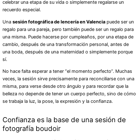
celebrar una etapa de su vida o simplemente regalarse un
recuerdo especial.
Una
sesión fotográfica de lencería en Valencia
puede ser un
regalo para una pareja, pero también puede ser un regalo para
una misma. Puede hacerse por cumpleaños, por una etapa de
cambio, después de una transformación personal, antes de
una boda, después de una maternidad o simplemente porque
sí.
No hace falta esperar a tener “el momento perfecto”. Muchas
veces, la sesión sirve precisamente para reconciliarse con una
misma, para verse desde otro ángulo y para recordar que la
belleza no depende de tener un cuerpo perfecto, sino de cómo
se trabaja la luz, la pose, la expresión y la confianza.
Confianza es la base de una sesión de
fotografía boudoir