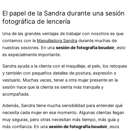
El papel de la Sandra durante una sesión
fotográfica de lencería
Una de las grandes ventajas de trabajar con nosotros es que
contamos con la
Maquilladora Sandra
durante muchas de
nuestras sesiones. En una
sesión de fotografia boudoir
, esto
es especialmente importante.
Sandra ayuda a la clienta con el maquillaje, el pelo, los retoques
y también con pequeños detalles de postura, expresión o
vestuario. Muchas veces, tener a otra mujer presente en la
sesión hace que la clienta se sienta más tranquila y
acompañada.
Además, Sandra tiene mucha sensibilidad para entender qué
necesita cada mujer en ese momento. Algunas clientas llegan
muy seguras, pero otras necesitan más tiempo, más guía y
más confianza. En una
sesión de fotografía boudoir
, esos